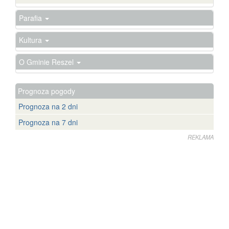
Parafia
Kultura
O Gminie Reszel
Prognoza pogody
Prognoza na 2 dni
Prognoza na 7 dni
REKLAMA