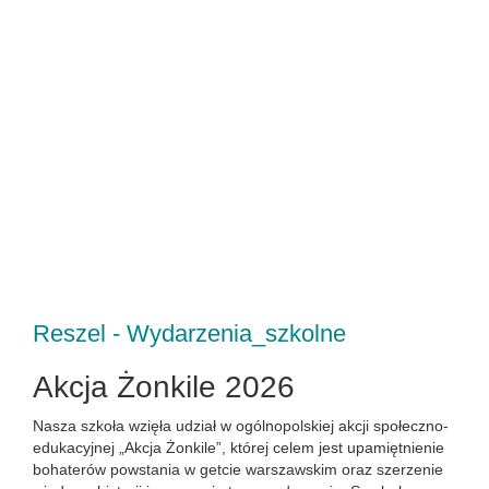
Reszel - Wydarzenia_szkolne
Akcja Żonkile 2026
Nasza szkoła wzięła udział w ogólnopolskiej akcji społeczno-
edukacyjnej „Akcja Żonkile”, której celem jest upamiętnienie
bohaterów powstania w getcie warszawskim oraz szerzenie