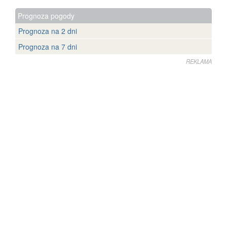
Prognoza pogody
Prognoza na 2 dni
Prognoza na 7 dni
REKLAMA