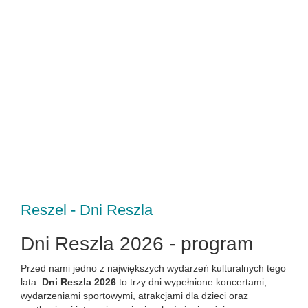
Reszel - Dni Reszla
Dni Reszla 2026 - program
Przed nami jedno z największych wydarzeń kulturalnych tego
lata.
Dni Reszla 2026
to trzy dni wypełnione koncertami,
wydarzeniami sportowymi, atrakcjami dla dzieci oraz