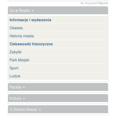
fot. Krzysztof Majcher
Co w Reszlu
Informacje i wydarzenia
Oświata
Historia miasta
Ciekawostki historyczne
Zabytki
Park Miejski
Sport
Ludzie
Parafia
Kultura
O Gminie Reszel