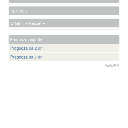
Kultura
O Gminie Reszel
Prognoza pogody
Prognoza na 2 dni
Prognoza na 7 dni
REKLAMA