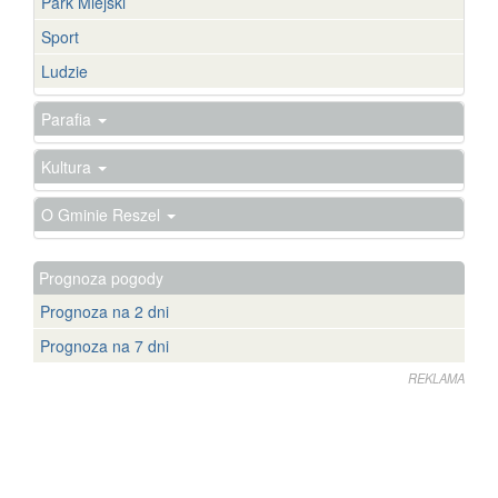
Park Miejski
Sport
Ludzie
Parafia
Kultura
O Gminie Reszel
Prognoza pogody
Prognoza na 2 dni
Prognoza na 7 dni
REKLAMA