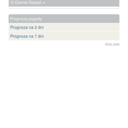
O Gminie Reszel
Prognoza pogody
Prognoza na 2 dni
Prognoza na 7 dni
REKLAMA