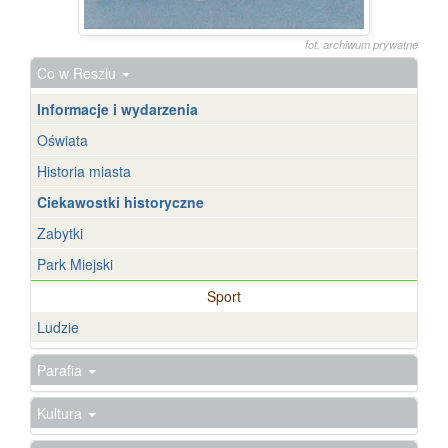
fot. archiwum prywatne
Co w Reszlu
Informacje i wydarzenia
Oświata
Historia miasta
Ciekawostki historyczne
Zabytki
Park Miejski
Sport
Ludzie
Parafia
Kultura