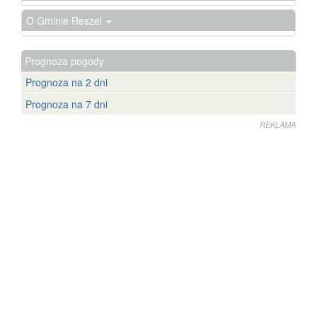
O Gminie Reszel
Prognoza pogody
Prognoza na 2 dni
Prognoza na 7 dni
REKLAMA