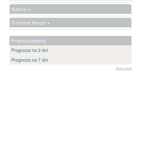
Kultura
O Gminie Reszel
Prognoza pogody
Prognoza na 2 dni
Prognoza na 7 dni
REKLAMA