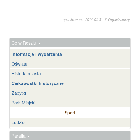
opublikowano: 2014-03-31, © Organizatorzy,
5187
Co w Reszlu
Informacje i wydarzenia
Oświata
Historia miasta
Ciekawostki historyczne
Zabytki
Park Miejski
Sport
Ludzie
Parafia