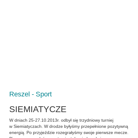
Reszel - Sport
SIEMIATYCZE
W dniach 25-27.10.2013r. odbył się trzydniowy turniej
w Siemiatyczach. W drodze byłyśmy przepełnione pozytywną
energią. Po przyjeździe rozegrałyśmy swoje pierwsze mecze.