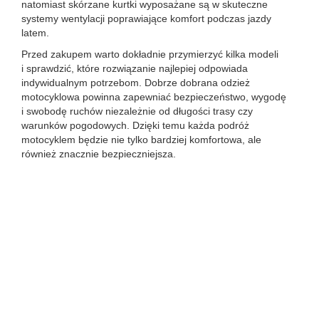
natomiast skórzane kurtki wyposażane są w skuteczne
systemy wentylacji poprawiające komfort podczas jazdy
latem.
Przed zakupem warto dokładnie przymierzyć kilka modeli
i sprawdzić, które rozwiązanie najlepiej odpowiada
indywidualnym potrzebom. Dobrze dobrana odzież
motocyklowa powinna zapewniać bezpieczeństwo, wygodę
i swobodę ruchów niezależnie od długości trasy czy
warunków pogodowych. Dzięki temu każda podróż
motocyklem będzie nie tylko bardziej komfortowa, ale
również znacznie bezpieczniejsza.