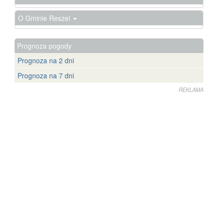
O Gminie Reszel
Prognoza pogody
Prognoza na 2 dni
Prognoza na 7 dni
REKLAMA