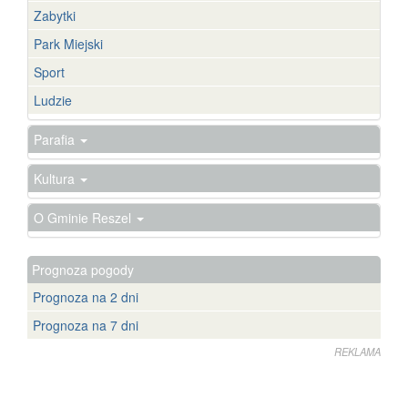
Zabytki
Park Miejski
Sport
Ludzie
Parafia
Kultura
O Gminie Reszel
Prognoza pogody
Prognoza na 2 dni
Prognoza na 7 dni
REKLAMA