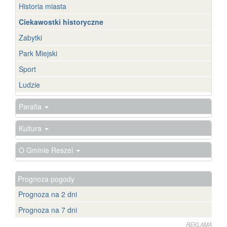
Historia miasta
Ciekawostki historyczne
Zabytki
Park Miejski
Sport
Ludzie
Parafia
Kultura
O Gminie Reszel
Prognoza pogody
Prognoza na 2 dni
Prognoza na 7 dni
REKLAMA