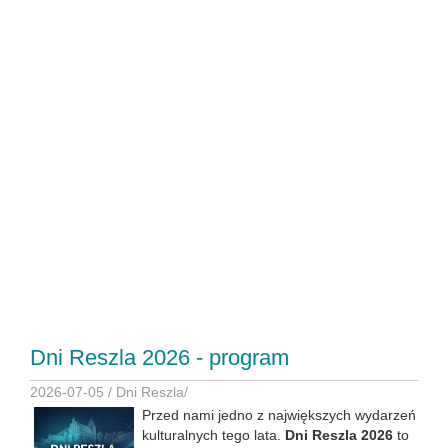
Dni Reszla 2026 - program
2026-07-05 /
Dni Reszla
/
Przed nami jedno z największych wydarzeń
kulturalnych tego lata.
Dni Reszla 2026
to