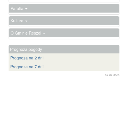
Parafia
Kultura
O Gminie Reszel
Prognoza pogody
Prognoza na 2 dni
Prognoza na 7 dni
REKLAMA