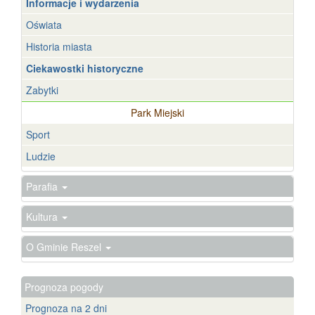
Informacje i wydarzenia
Oświata
Historia miasta
Ciekawostki historyczne
Zabytki
Park Miejski
Sport
Ludzie
Parafia
Kultura
O Gminie Reszel
Prognoza pogody
Prognoza na 2 dni