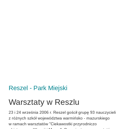
Reszel - Park Miejski
Warsztaty w Reszlu
23 i 24 września 2006 r. Reszel gościł grupę 93 nauczycieli
z różnych szkół województwa warmińsko - mazurskiego
w ramach warsztatów "Ciekawostki przyrodniczo