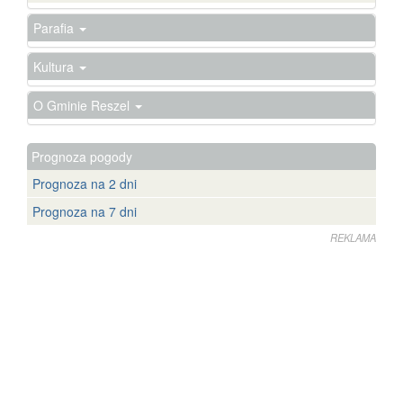
Parafia
Kultura
O Gminie Reszel
Prognoza pogody
Prognoza na 2 dni
Prognoza na 7 dni
REKLAMA