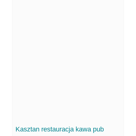
Kasztan restauracja kawa pub