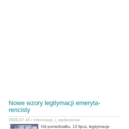
Nowe wzory legitymacji emeryta-
rencisty
2026-07-15 /
Informacje_i_wydarzenia
/
Od poniedziałku, 13 lipca, legitymacje