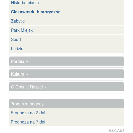
Historia miasta
Ciekawostki historyczne
Zabytki
Park Miejski
Sport
Ludzie
Parafia
Kultura
O Gminie Reszel
Prognoza pogody
Prognoza na 2 dni
Prognoza na 7 dni
REKLAMA