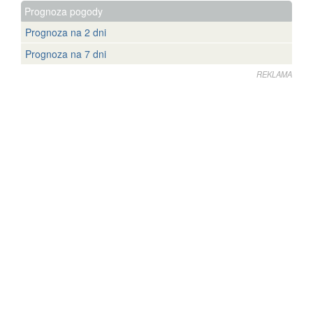
Prognoza pogody
Prognoza na 2 dni
Prognoza na 7 dni
REKLAMA