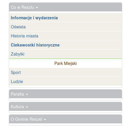
Co w Reszlu
Informacje i wydarzenia
Oświata
Historia miasta
Ciekawostki historyczne
Zabytki
Park Miejski
Sport
Ludzie
Parafia
Kultura
O Gminie Reszel