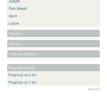
Zabytki
Park Miejski
Sport
Ludzie
Parafia
Kultura
O Gminie Reszel
Prognoza pogody
Prognoza na 2 dni
Prognoza na 7 dni
REKLAMA