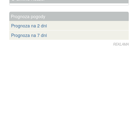
Prognoza pogody
Prognoza na 2 dni
Prognoza na 7 dni
REKLAMA