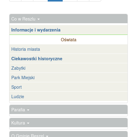
Co w Reszlu
Informacje i wydarzenia
Oświata
Historia miasta
Ciekawostki historyczne
Zabytki
Park Miejski
Sport
Ludzie
Parafia
Kultura
O Gminie Reszel