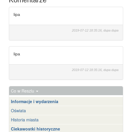
lipa
2019-07-12 18:35:16, dupa dupa
lipa
2019-07-12 18:35:16, dupa dupa
Co w Reszlu
Informacje i wydarzenia
Oświata
Historia miasta
Ciekawostki historyczne