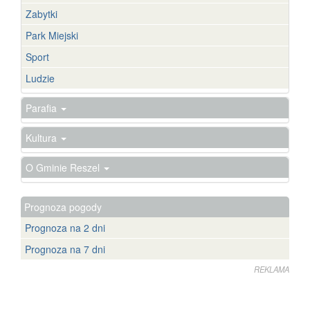
Zabytki
Park Miejski
Sport
Ludzie
Parafia
Kultura
O Gminie Reszel
Prognoza pogody
Prognoza na 2 dni
Prognoza na 7 dni
REKLAMA