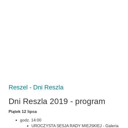
Reszel - Dni Reszla
Dni Reszla 2019 - program
Piątek 12 lipca
godz. 14:00
UROCZYSTA SESJA RADY MIEJSKIEJ - Galeria