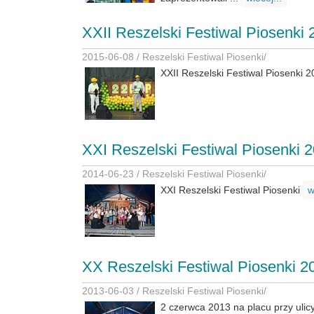
XXII Reszelski Festiwal Piosenki 
2015-06-08 /
Reszelski Festiwal Piosenki
/
XXII Reszelski Festiwal Piosenki 
XXI Reszelski Festiwal Piosenki 
2014-06-23 /
Reszelski Festiwal Piosenki
/
XXI Reszelski Festiwal Piosenki
w
XX Reszelski Festiwal Piosenki 2
2013-06-03 /
Reszelski Festiwal Piosenki
/
2 czerwca 2013 na placu przy uli