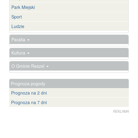
Park Miejski
Sport
Ludzie
Parafia
Kultura
O Gminie Reszel
Prognoza pogody
Prognoza na 2 dni
Prognoza na 7 dni
REKLAMA