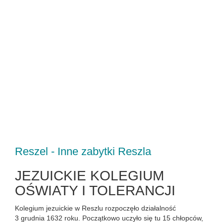
Reszel - Inne zabytki Reszla
JEZUICKIE KOLEGIUM
OŚWIATY I TOLERANCJI
Kolegium jezuickie w Reszlu rozpoczęło działalność
3 grudnia 1632 roku. Początkowo uczyło się tu 15 chłopców,