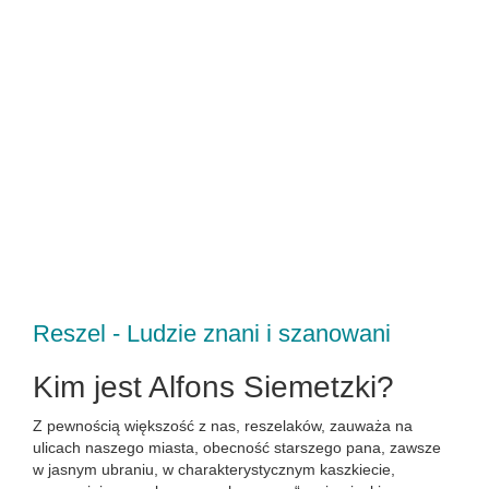
Reszel - Ludzie znani i szanowani
Kim jest Alfons Siemetzki?
Z pewnością większość z nas, reszelaków, zauważa na
ulicach naszego miasta, obecność starszego pana, zawsze
w jasnym ubraniu, w charakterystycznym kaszkiecie,