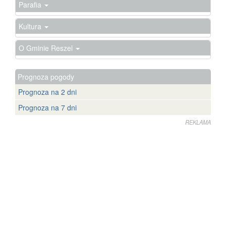
Parafia
Kultura
O Gminie Reszel
Prognoza pogody
Prognoza na 2 dni
Prognoza na 7 dni
REKLAMA