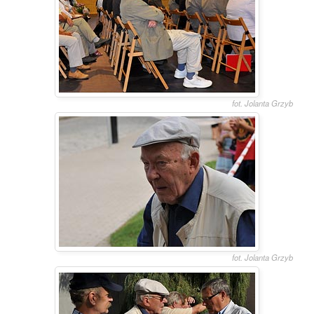
fot. Jolanta Grzyb
fot. Jolanta Grzyb