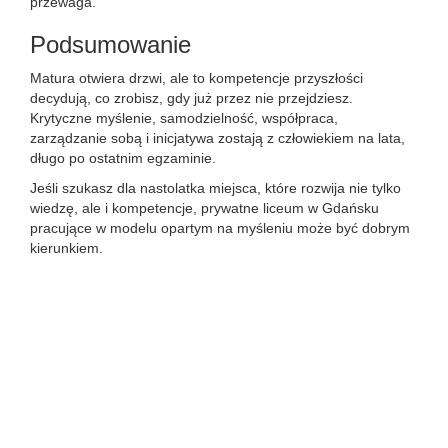
przewaga.
Podsumowanie
Matura otwiera drzwi, ale to kompetencje przyszłości
decydują, co zrobisz, gdy już przez nie przejdziesz.
Krytyczne myślenie, samodzielność, współpraca,
zarządzanie sobą i inicjatywa zostają z człowiekiem na lata,
długo po ostatnim egzaminie.
Jeśli szukasz dla nastolatka miejsca, które rozwija nie tylko
wiedzę, ale i kompetencje, prywatne liceum w Gdańsku
pracujące w modelu opartym na myśleniu może być dobrym
kierunkiem.