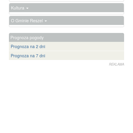
Kultura
O Gminie Reszel
Prognoza pogody
Prognoza na 2 dni
Prognoza na 7 dni
REKLAMA