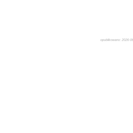
opublikowano: 2026-0
1369