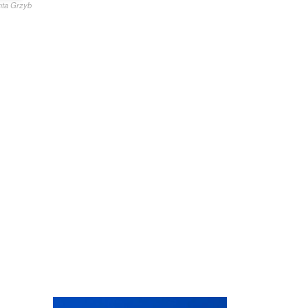
anta Grzyb