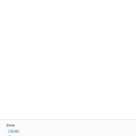
Inne
Ulotki