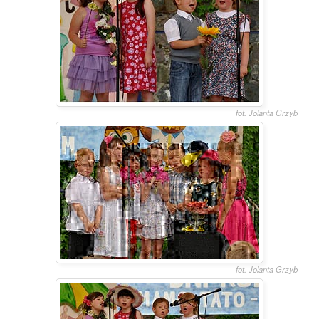
fot. Jolanta Grzyb
fot. Jolanta Grzyb