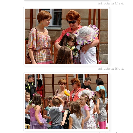
fot. Jolanta Grzyb
fot. Jolanta Grzyb