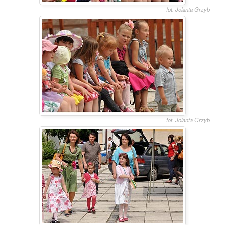
fot. Jolanta Grzyb
fot. Jolanta Grzyb