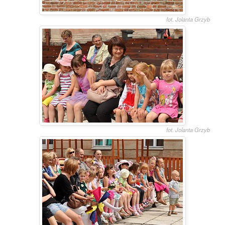
fot. Jolanta Grzyb
fot. Jolanta Grzyb