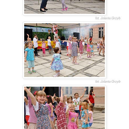
fot. Jolanta Grzyb
fot. Jolanta Grzyb