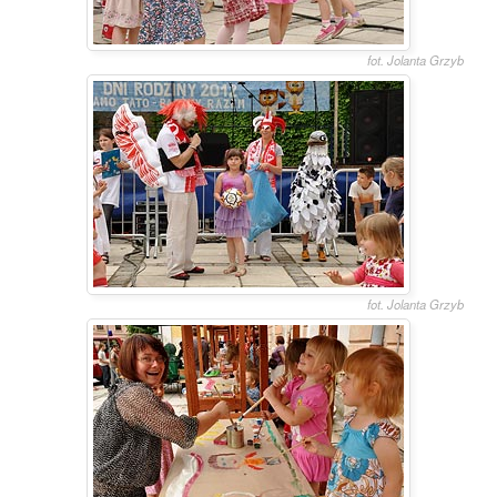
fot. Jolanta Grzyb
fot. Jolanta Grzyb