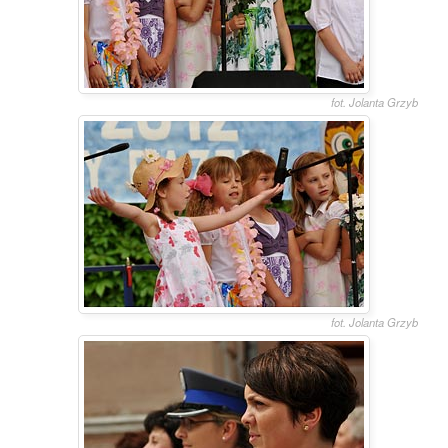
fot. Jolanta Grzyb
fot. Jolanta Grzyb