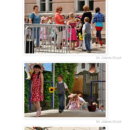
fot. Jolanta Grzyb
fot. Jolanta Grzyb