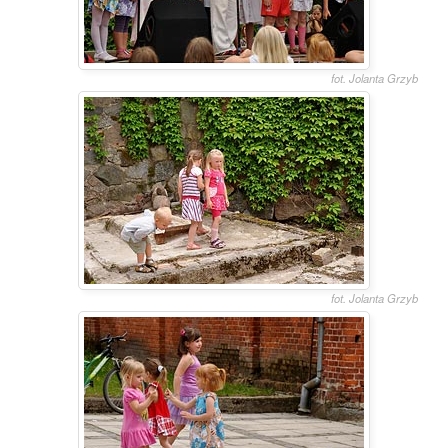
fot. Jolanta Grzyb
fot. Jolanta Grzyb