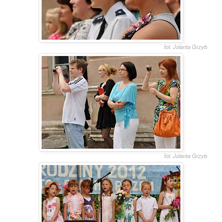
fot. Jolanta Grzyb
fot. Jolanta Grzyb