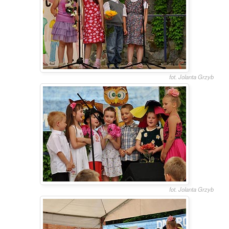
fot. Jolanta Grzyb
fot. Jolanta Grzyb