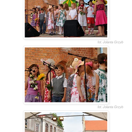
fot. Jolanta Grzyb
fot. Jolanta Grzyb