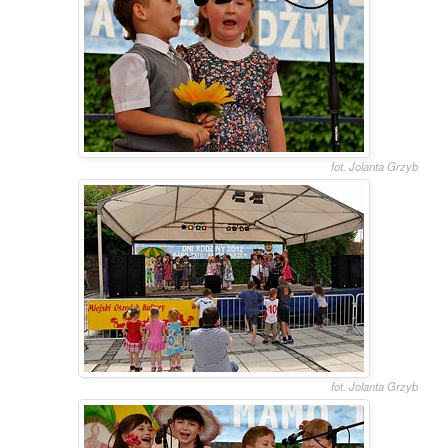
fot. Jolanta Grzyb
fot. Jolanta Grzyb