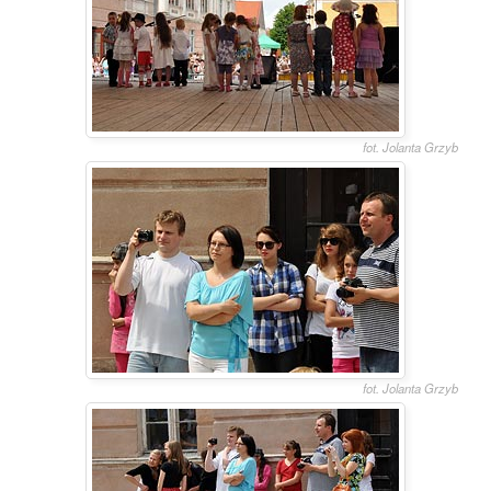
fot. Jolanta Grzyb
fot. Jolanta Grzyb