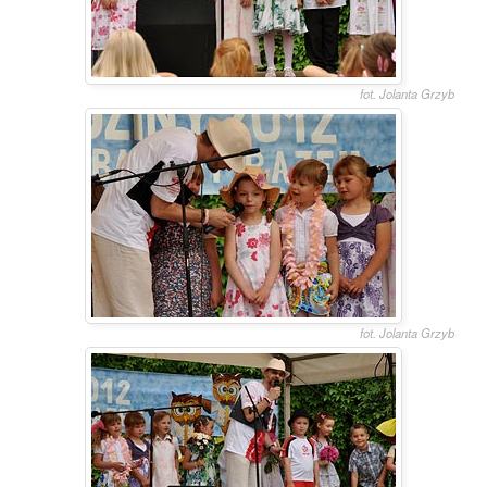
fot. Jolanta Grzyb
fot. Jolanta Grzyb