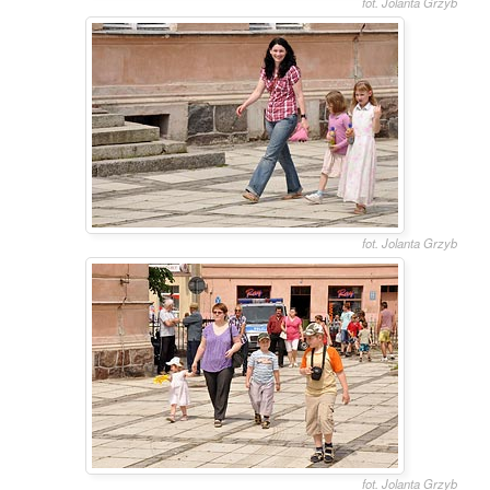
fot. Jolanta Grzyb
fot. Jolanta Grzyb
fot. Jolanta Grzyb