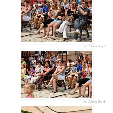
fot. Jolanta Grzyb
fot. Jolanta Grzyb