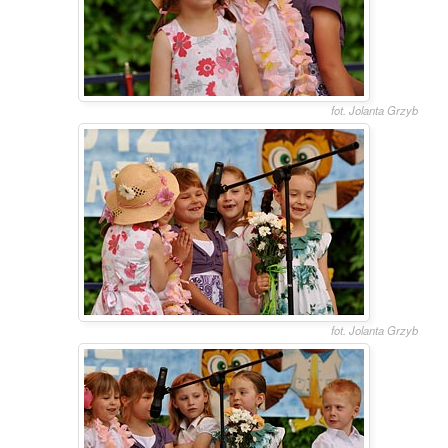
fot. Jolanta Grzyb
fot. Jolanta Grzyb