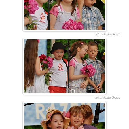
fot. Jolanta Grzyb
fot. Jolanta Grzyb