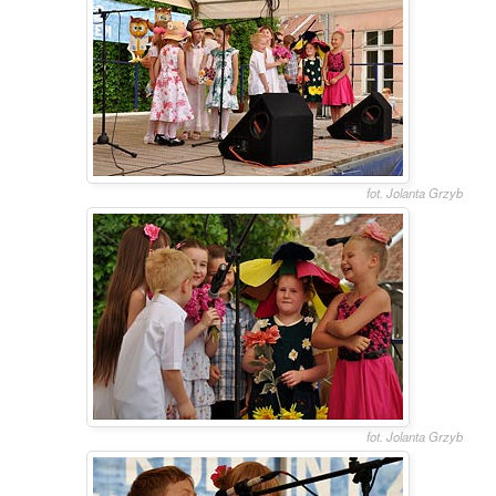
fot. Jolanta Grzyb
fot. Jolanta Grzyb