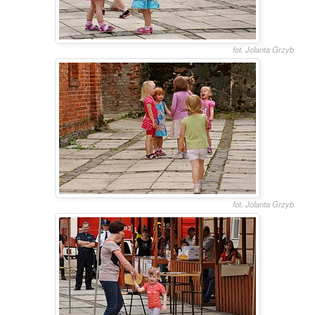
fot. Jolanta Grzyb
fot. Jolanta Grzyb