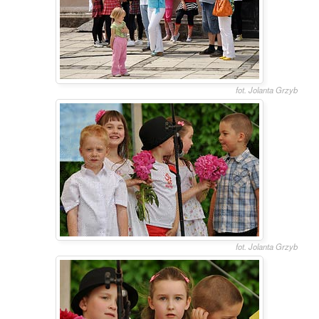
fot. Jolanta Grzyb
fot. Jolanta Grzyb