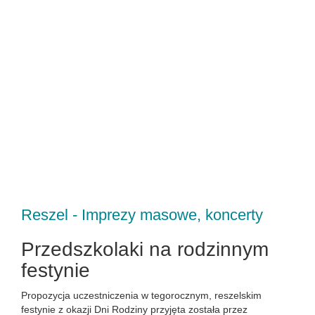
Reszel - Imprezy masowe, koncerty
Przedszkolaki na rodzinnym
festynie
Propozycja uczestniczenia w tegorocznym, reszelskim
festynie z okazji Dni Rodziny przyjęta została przez