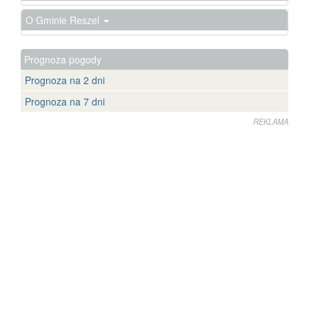
O Gminie Reszel
Prognoza pogody
Prognoza na 2 dni
Prognoza na 7 dni
REKLAMA