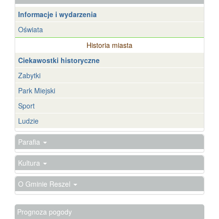
Informacje i wydarzenia
Oświata
Historia miasta
Ciekawostki historyczne
Zabytki
Park Miejski
Sport
Ludzie
Parafia
Kultura
O Gminie Reszel
Prognoza pogody