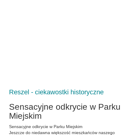
Reszel - ciekawostki historyczne
Sensacyjne odkrycie w Parku
Miejskim
Sensacyjne odkrycie w Parku Miejskim
Jeszcze do niedawna większość mieszkańców naszego