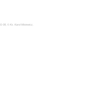
1-08, © Ks. Karol Misiewicz,