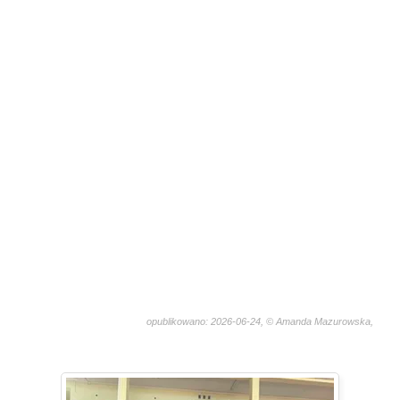
opublikowano: 2026-06-24, © Amanda Mazurowska,
768