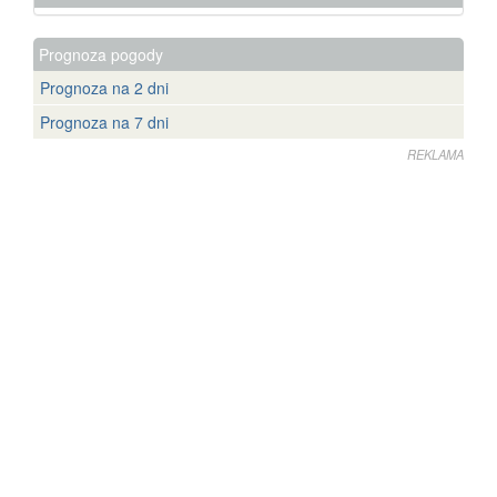
Prognoza pogody
Prognoza na 2 dni
Prognoza na 7 dni
REKLAMA