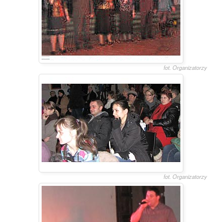
fot. Organizatorzy
fot. Organizatorzy