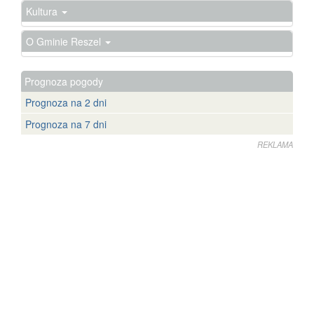
Kultura
O Gminie Reszel
Prognoza pogody
Prognoza na 2 dni
Prognoza na 7 dni
REKLAMA