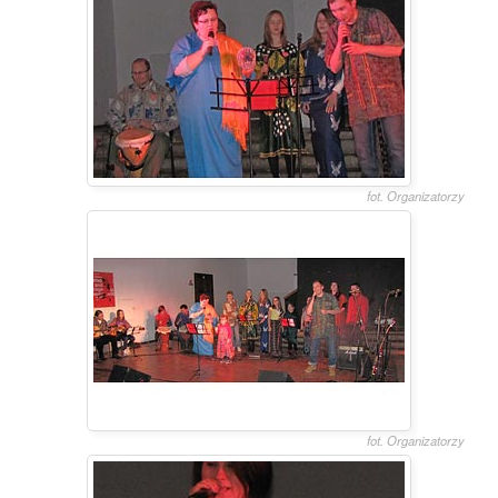
fot. Organizatorzy
fot. Organizatorzy