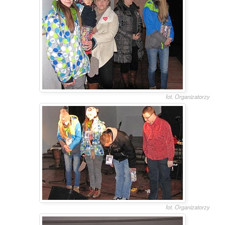
fot. Organizatorzy
fot. Organizatorzy