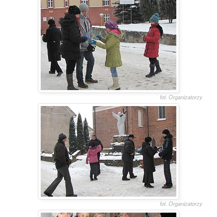
fot. Organizatorzy
fot. Organizatorzy