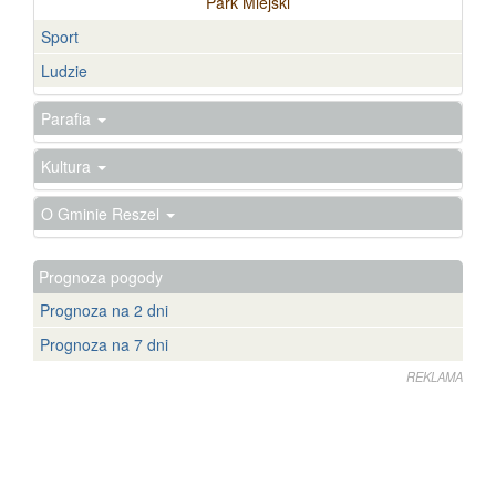
Park Miejski
Sport
Ludzie
Parafia
Kultura
O Gminie Reszel
Prognoza pogody
Prognoza na 2 dni
Prognoza na 7 dni
REKLAMA