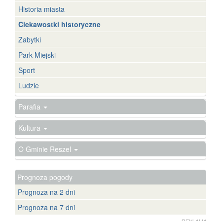
Historia miasta
Ciekawostki historyczne
Zabytki
Park Miejski
Sport
Ludzie
Parafia
Kultura
O Gminie Reszel
Prognoza pogody
Prognoza na 2 dni
Prognoza na 7 dni