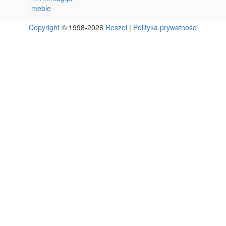
meble
Copyright
© 1998-2026
Reszel
|
Polityka prywatności