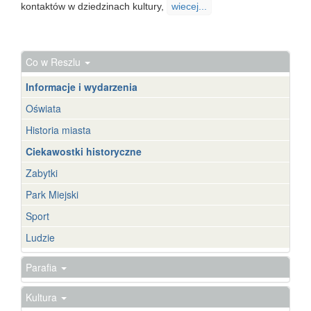
kontaktów w dziedzinach kultury,
wiecej...
Co w Reszlu
Informacje i wydarzenia
Oświata
Historia miasta
Ciekawostki historyczne
Zabytki
Park Miejski
Sport
Ludzie
Parafia
Kultura