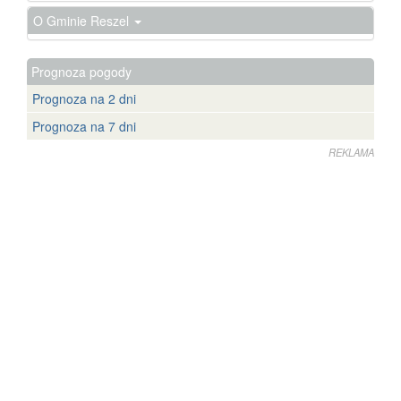
O Gminie Reszel
Prognoza pogody
Prognoza na 2 dni
Prognoza na 7 dni
REKLAMA