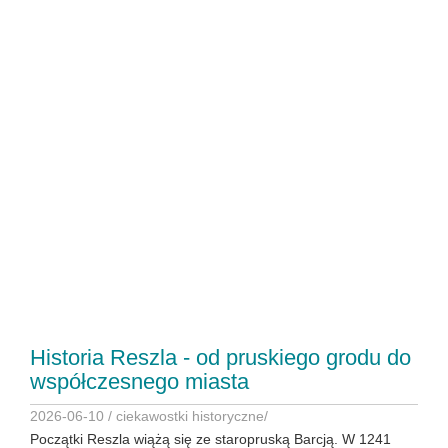
Historia Reszla - od pruskiego grodu do
współczesnego miasta
2026-06-10 /
ciekawostki historyczne
/
Początki Reszla wiążą się ze staropruską Barcją. W 1241