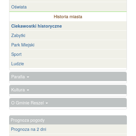
Oświata
Historia miasta
Ciekawostki historyczne
Zabytki
Park Miejski
Sport
Ludzie
Parafia
Kultura
O Gminie Reszel
Prognoza pogody
Prognoza na 2 dni