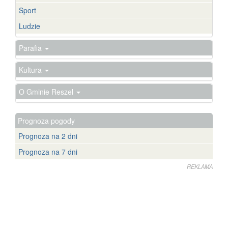
Sport
Ludzie
Parafia
Kultura
O Gminie Reszel
Prognoza pogody
Prognoza na 2 dni
Prognoza na 7 dni
REKLAMA