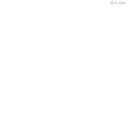
REKLAMA