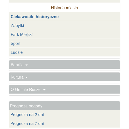
Historia miasta
Ciekawostki historyczne
Zabytki
Park Miejski
Sport
Ludzie
Parafia
Kultura
O Gminie Reszel
Prognoza pogody
Prognoza na 2 dni
Prognoza na 7 dni