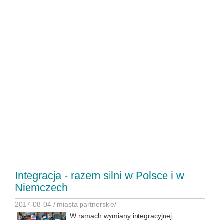
Integracja - razem silni w Polsce i w
Niemczech
2017-08-04 /
miasta partnerskie
/
W ramach wymiany integracyjnej