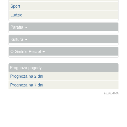
Sport
Ludzie
Parafia
Kultura
O Gminie Reszel
Prognoza pogody
Prognoza na 2 dni
Prognoza na 7 dni
REKLAMA