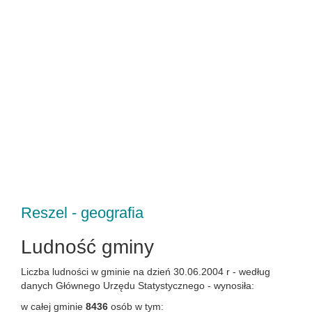
Reszel - geografia
Ludność gminy
Liczba ludności w gminie na dzień 30.06.2004 r - według
danych Głównego Urzędu Statystycznego - wynosiła:
w całej gminie
8436
osób w tym: