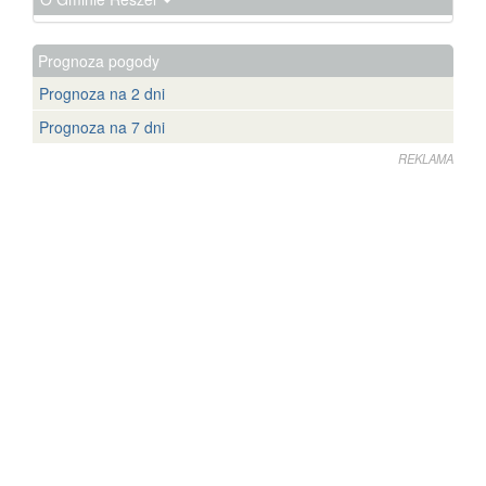
Prognoza pogody
Prognoza na 2 dni
Prognoza na 7 dni
REKLAMA