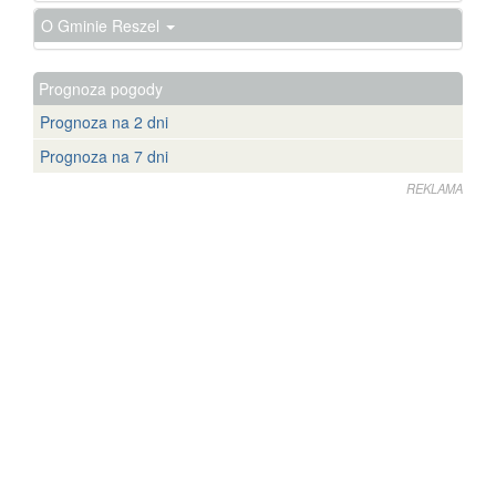
O Gminie Reszel
Prognoza pogody
Prognoza na 2 dni
Prognoza na 7 dni
REKLAMA