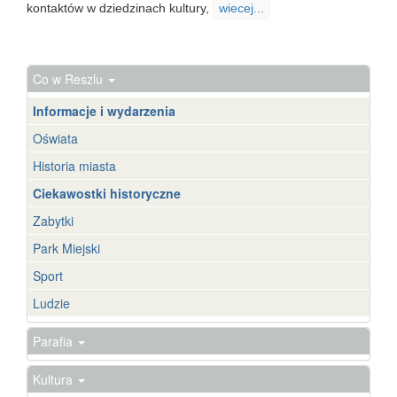
kontaktów w dziedzinach kultury,
wiecej...
Co w Reszlu
Informacje i wydarzenia
Oświata
Historia miasta
Ciekawostki historyczne
Zabytki
Park Miejski
Sport
Ludzie
Parafia
Kultura