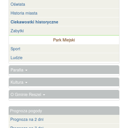
Oświata
Historia miasta
Ciekawostki historyczne
Zabytki
Park Miejski
Sport
Ludzie
Parafia
Kultura
O Gminie Reszel
Prognoza pogody
Prognoza na 2 dni