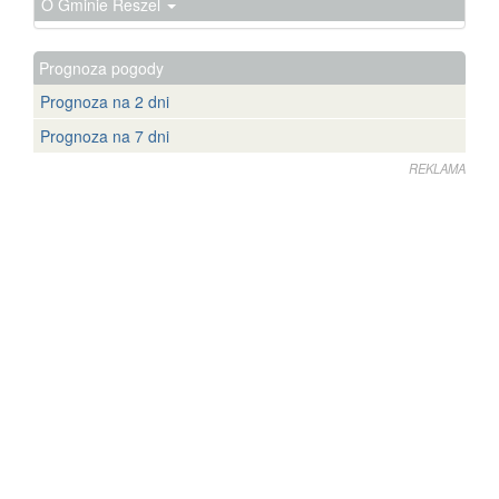
O Gminie Reszel
Prognoza pogody
Prognoza na 2 dni
Prognoza na 7 dni
REKLAMA