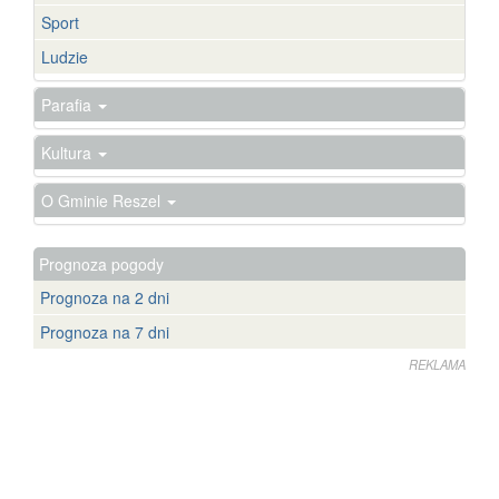
Sport
Ludzie
Parafia
Kultura
O Gminie Reszel
Prognoza pogody
Prognoza na 2 dni
Prognoza na 7 dni
REKLAMA