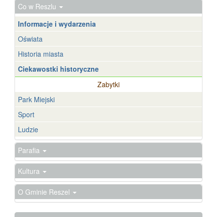
Co w Reszlu
Informacje i wydarzenia
Oświata
Historia miasta
Ciekawostki historyczne
Zabytki
Park Miejski
Sport
Ludzie
Parafia
Kultura
O Gminie Reszel