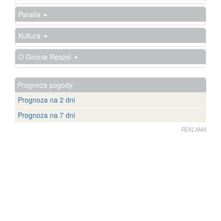
Parafia
Kultura
O Gminie Reszel
Prognoza pogody
Prognoza na 2 dni
Prognoza na 7 dni
REKLAMA