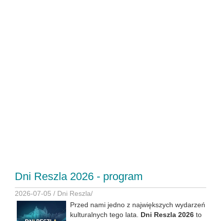
Dni Reszla 2026 - program
2026-07-05 /
Dni Reszla
/
Przed nami jedno z największych wydarzeń
kulturalnych tego lata.
Dni Reszla 2026
to