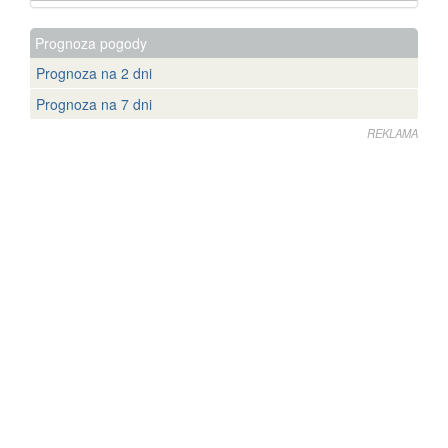
Prognoza pogody
Prognoza na 2 dni
Prognoza na 7 dni
REKLAMA