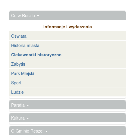
Co w Reszlu
Informacje i wydarzenia
Oświata
Historia miasta
Ciekawostki historyczne
Zabytki
Park Miejski
Sport
Ludzie
Parafia
Kultura
O Gminie Reszel